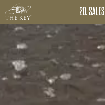
20. SALES