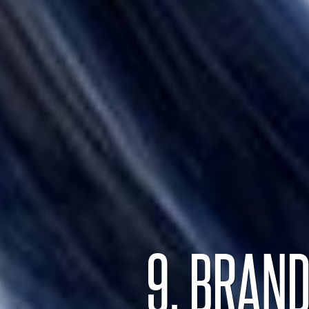
9. BRAN