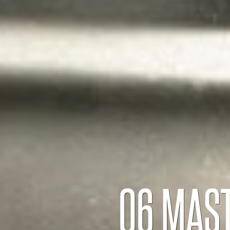
06 MAS